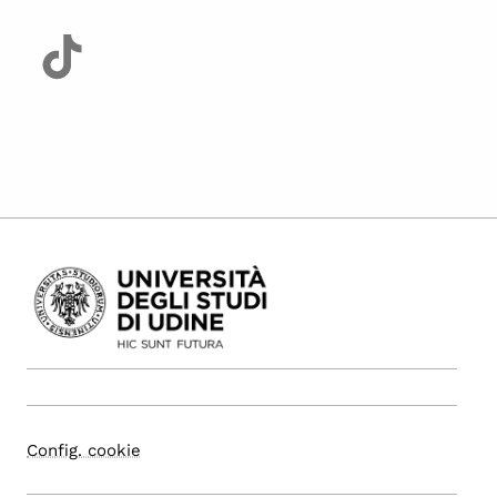
Config. cookie