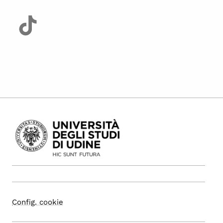
Config. cookie