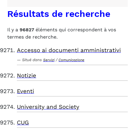
Résultats de recherche
Il y a
96827
éléments qui correspondent à vos
termes de recherche.
Accesso ai documenti amministrativi
Situé dans
/
Servizi
Comunicazione
Notizie
Eventi
University and Society
CUG