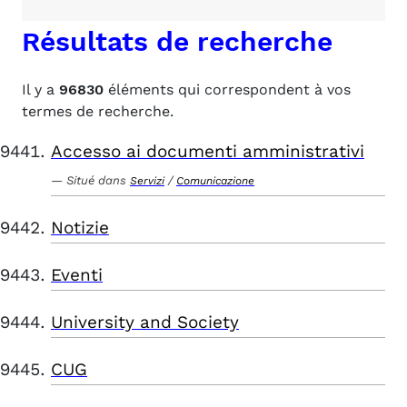
Résultats de recherche
Il y a
96830
éléments qui correspondent à vos
termes de recherche.
Accesso ai documenti amministrativi
Situé dans
/
Servizi
Comunicazione
Notizie
Eventi
University and Society
CUG