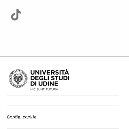
Config. cookie