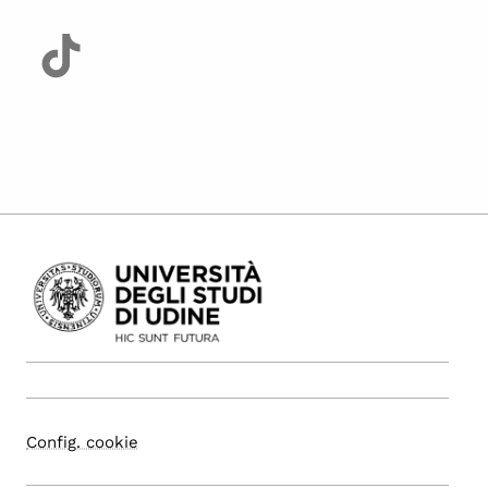
Config. cookie