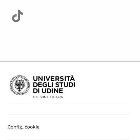
Config. cookie