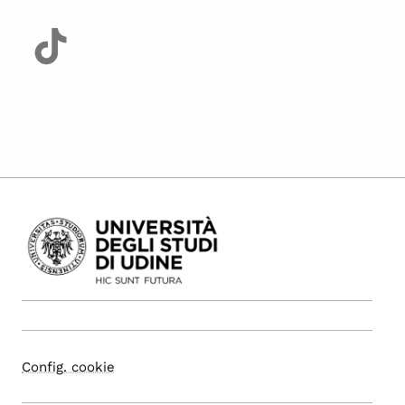
Config. cookie