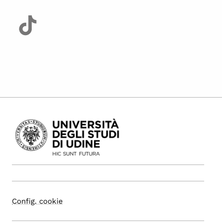
Config. cookie