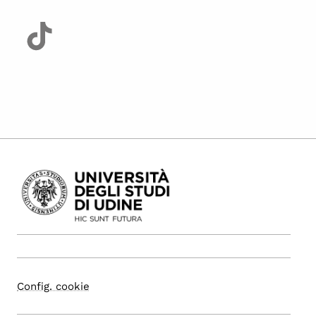
Config. cookie