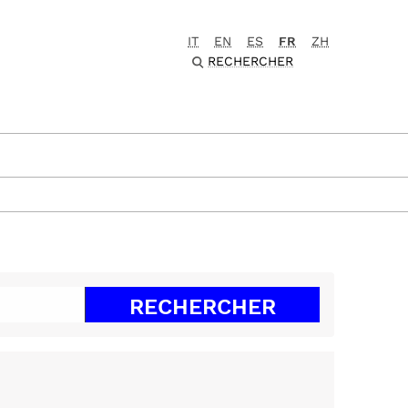
IT
EN
ES
FR
ZH
RECHERCHER