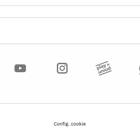
Config. cookie