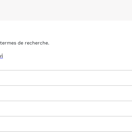
termes de recherche.
vi