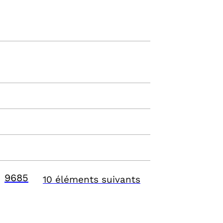
9685
10 éléments suivants