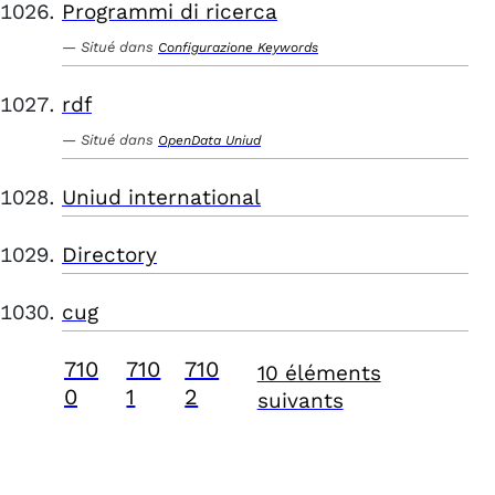
Programmi di ricerca
Situé dans
Configurazione Keywords
rdf
Situé dans
OpenData Uniud
Uniud international
Directory
cug
710
710
710
10 éléments
0
1
2
suivants