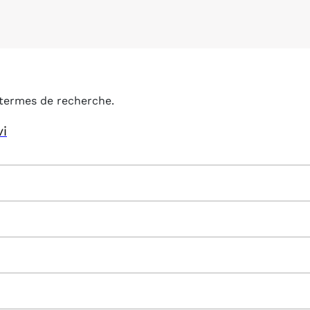
termes de recherche.
vi