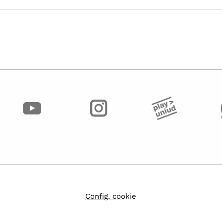
Config. cookie