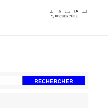
IT
EN
ES
FR
ZH
RECHERCHER