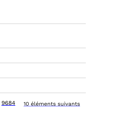
9684
10 éléments suivants