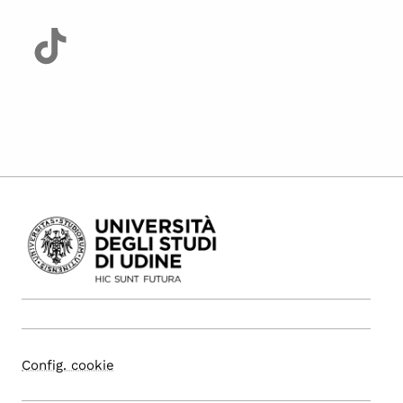
Config. cookie