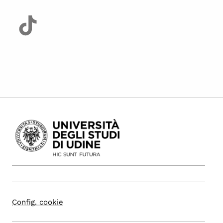
Config. cookie