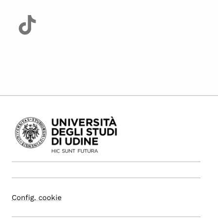
Config. cookie