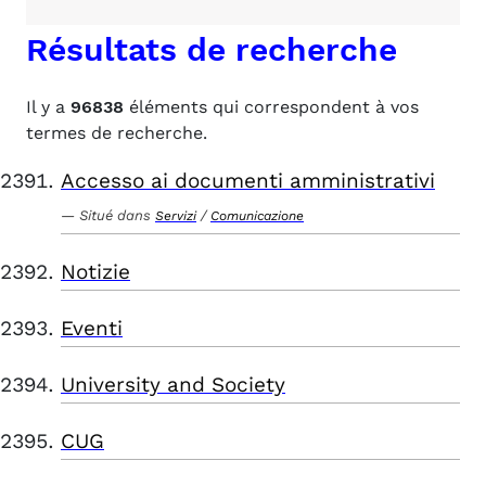
Résultats de recherche
Il y a
96838
éléments qui correspondent à vos
termes de recherche.
Accesso ai documenti amministrativi
Situé dans
/
Servizi
Comunicazione
Notizie
Eventi
University and Society
CUG