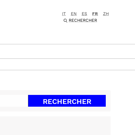
IT
EN
ES
FR
ZH
RECHERCHER