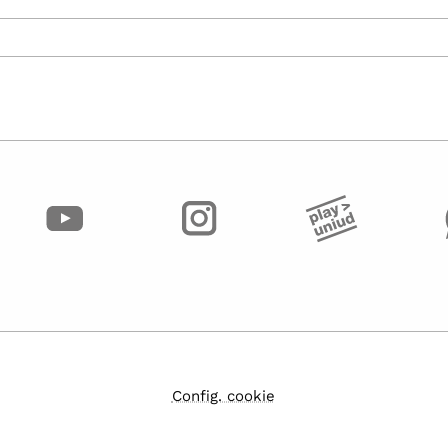
Config. cookie