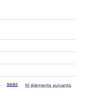
9685
10 éléments suivants