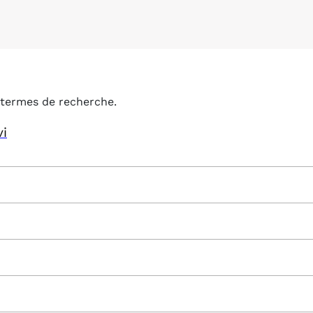
termes de recherche.
vi