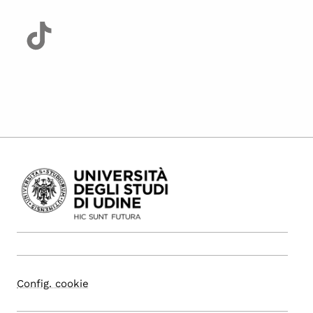
Config. cookie