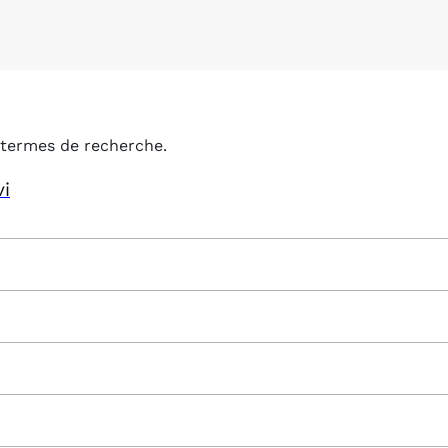
termes de recherche.
vi