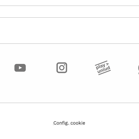
Config. cookie