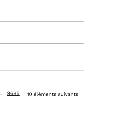
9685
10 éléments suivants