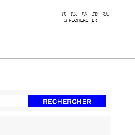
IT
EN
ES
FR
ZH
RECHERCHER