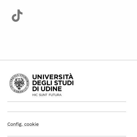
Config. cookie