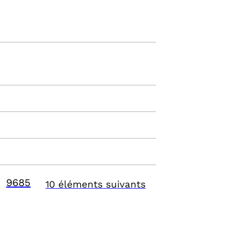
9685
10 éléments suivants