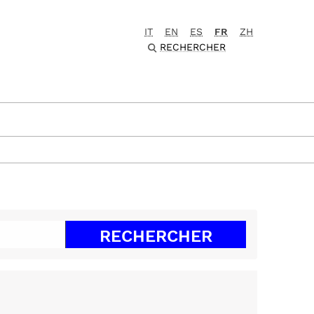
IT
EN
ES
FR
ZH
RECHERCHER