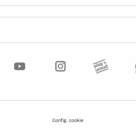
Config. cookie