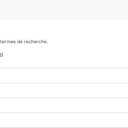
termes de recherche.
vi