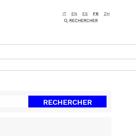
IT
EN
ES
FR
ZH
RECHERCHER