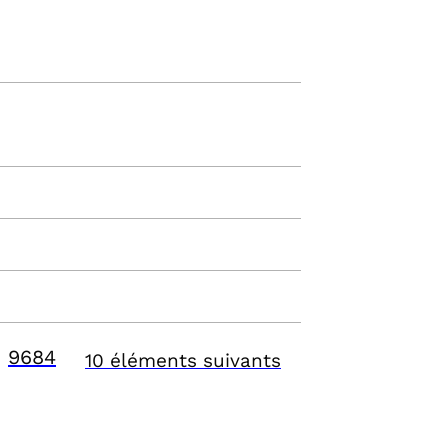
9684
10 éléments suivants