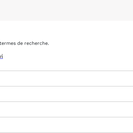
termes de recherche.
vi