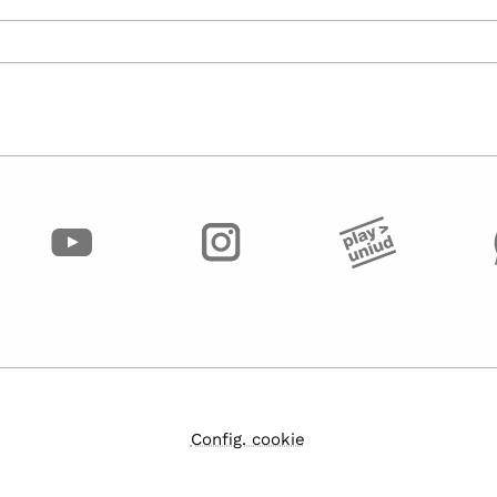
Config. cookie