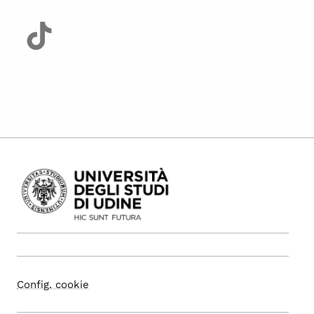
Config. cookie