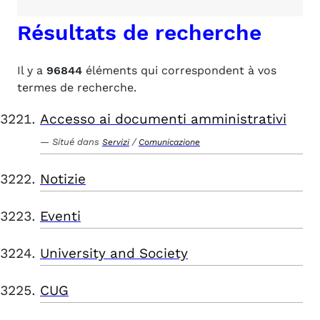
Résultats de recherche
Il y a
96844
éléments qui correspondent à vos
termes de recherche.
Accesso ai documenti amministrativi
Situé dans
/
Servizi
Comunicazione
Notizie
Eventi
University and Society
CUG