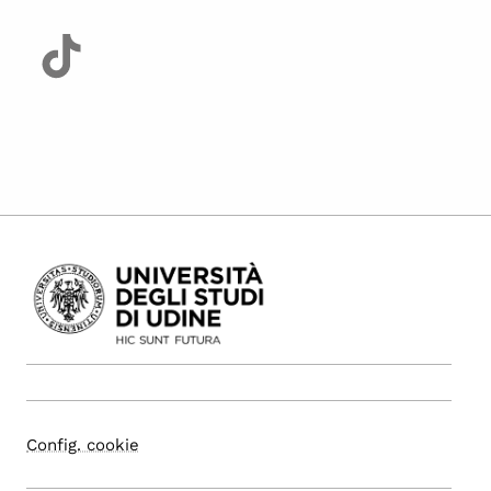
Config. cookie