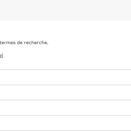
termes de recherche.
vi