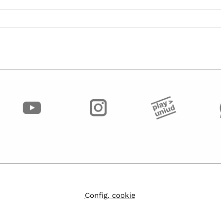
Config. cookie