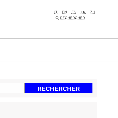
IT
EN
ES
FR
ZH
RECHERCHER