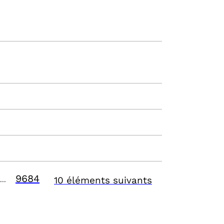
9684
10 éléments suivants