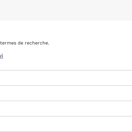
termes de recherche.
vi