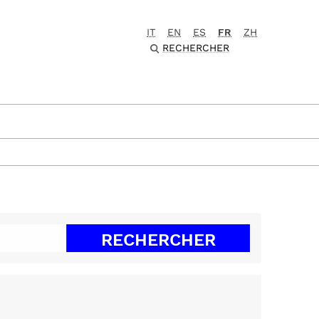
IT
EN
ES
FR
ZH
RECHERCHER