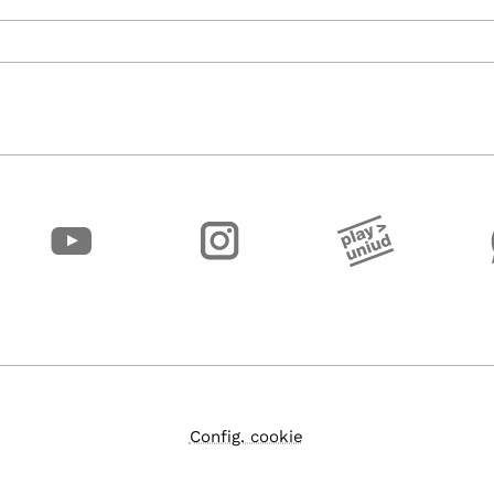
Config. cookie