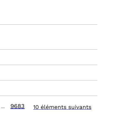
9683
10 éléments suivants