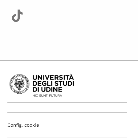
Config. cookie