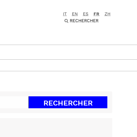
IT
EN
ES
FR
ZH
RECHERCHER