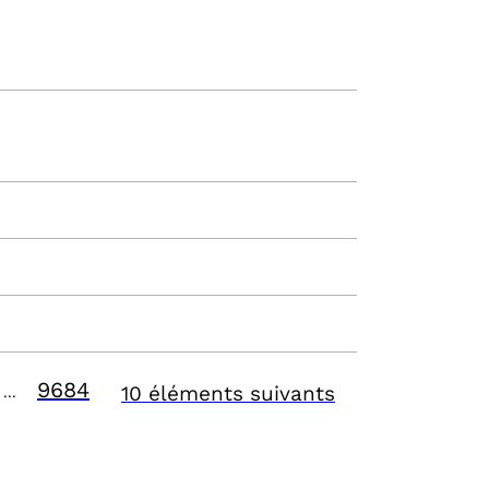
9684
10 éléments suivants