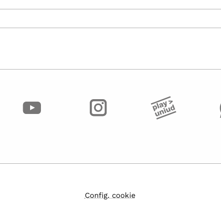
Config. cookie