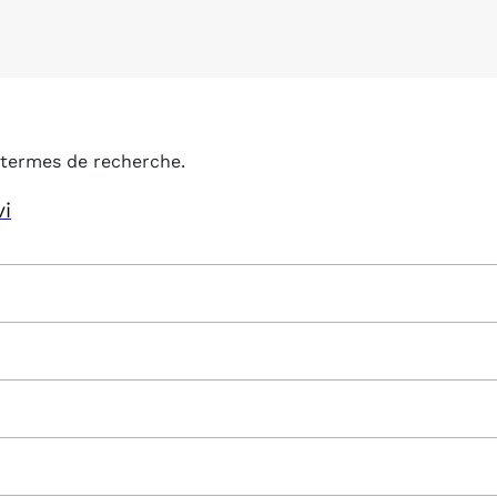
termes de recherche.
vi