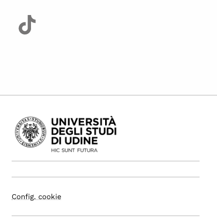
Config. cookie