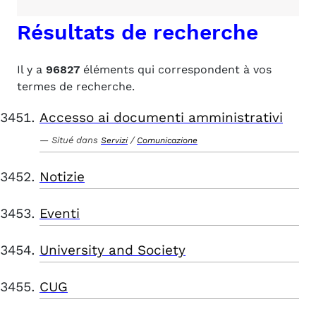
Résultats de recherche
Il y a
96827
éléments qui correspondent à vos
termes de recherche.
Accesso ai documenti amministrativi
Situé dans
/
Servizi
Comunicazione
Notizie
Eventi
University and Society
CUG