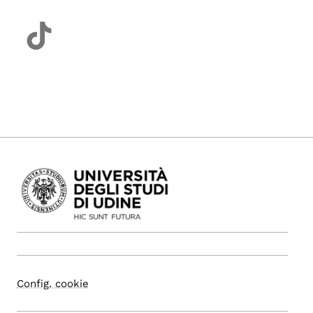
Config. cookie