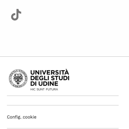
Config. cookie