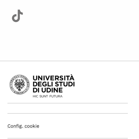
Config. cookie