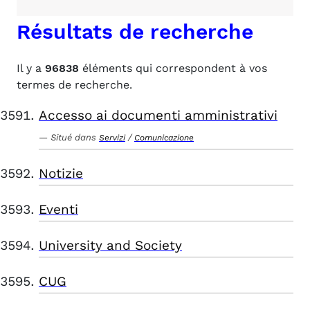
Résultats de recherche
Il y a
96838
éléments qui correspondent à vos
termes de recherche.
Accesso ai documenti amministrativi
Situé dans
/
Servizi
Comunicazione
Notizie
Eventi
University and Society
CUG