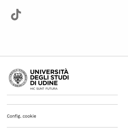
Config. cookie