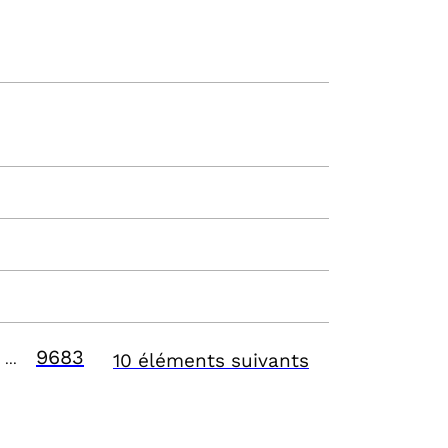
9683
10 éléments suivants