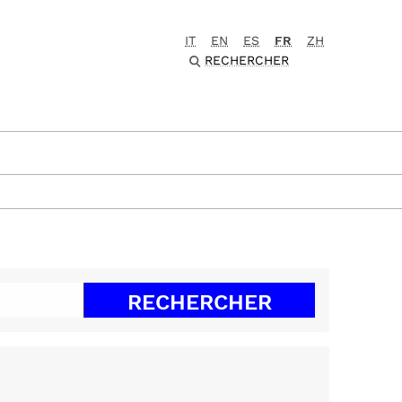
IT
EN
ES
FR
ZH
RECHERCHER