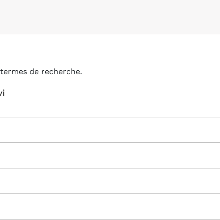
termes de recherche.
vi