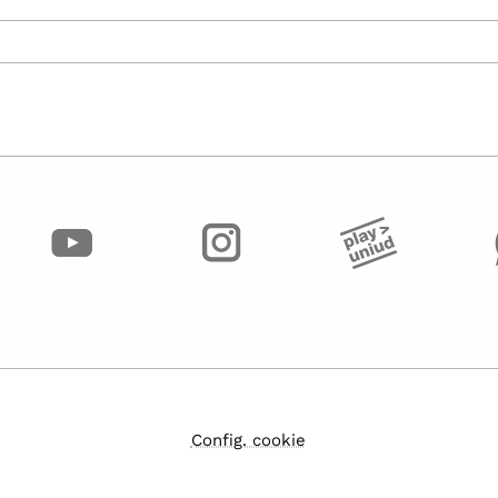
Config. cookie