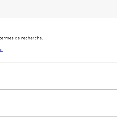
termes de recherche.
vi