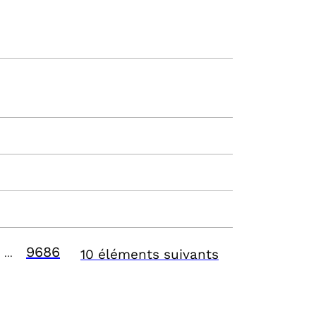
9686
10 éléments suivants