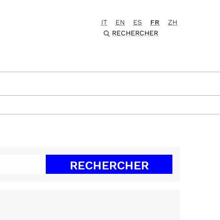
IT
EN
ES
FR
ZH
RECHERCHER