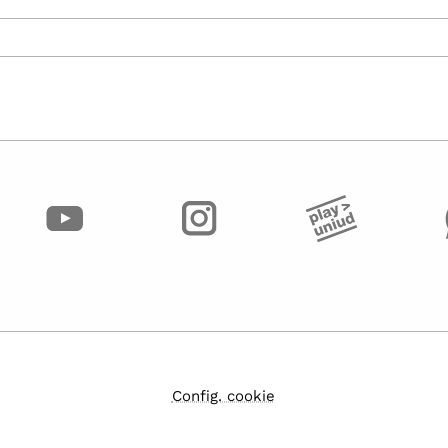
Config. cookie