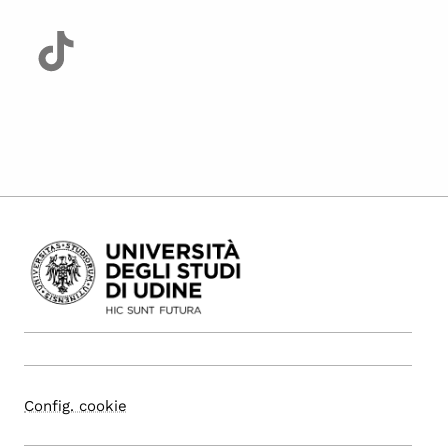
Config. cookie