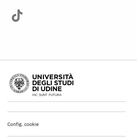
Config. cookie