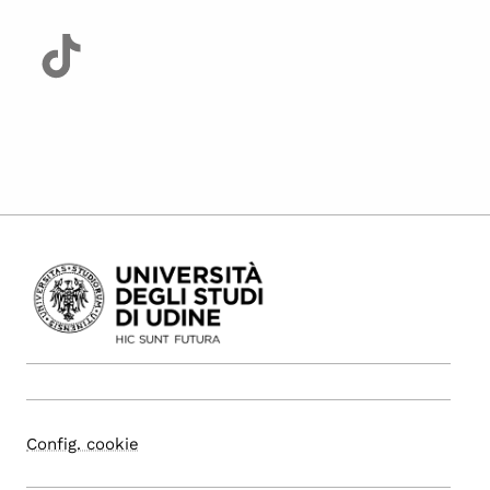
Config. cookie