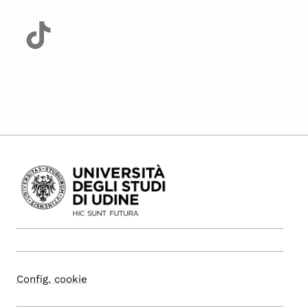
Config. cookie