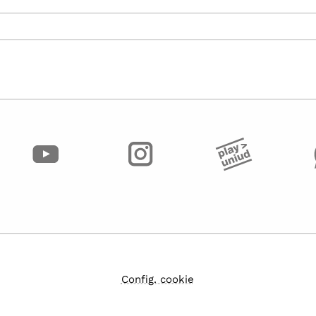
Config. cookie