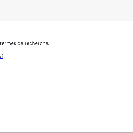
termes de recherche.
vi