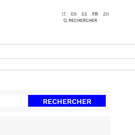
IT
EN
ES
FR
ZH
RECHERCHER