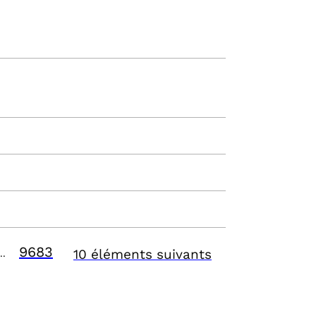
9683
10 éléments suivants