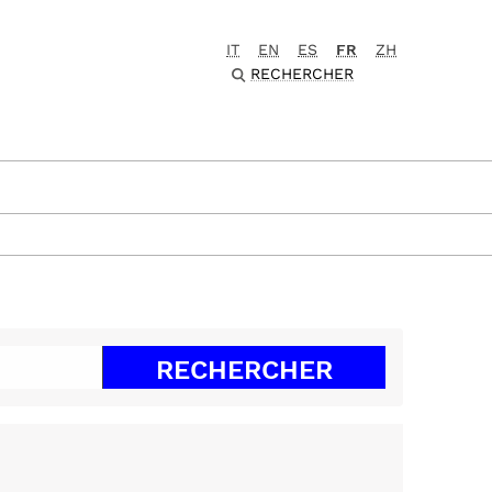
IT
EN
ES
FR
ZH
RECHERCHER