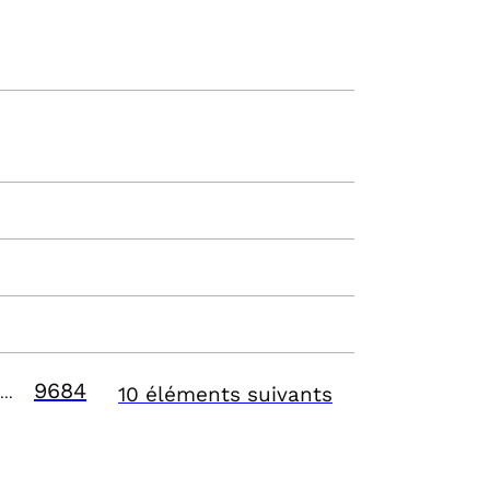
9684
10 éléments suivants