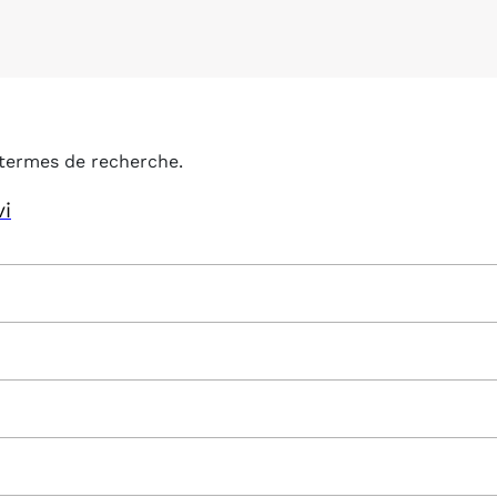
termes de recherche.
vi