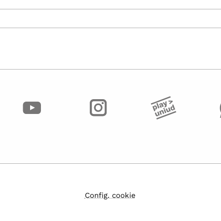
Config. cookie