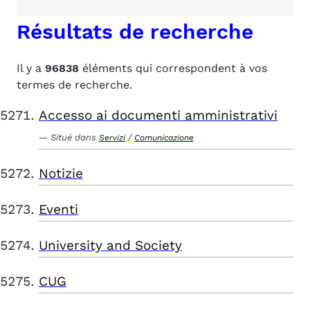
Résultats de recherche
Il y a
96838
éléments qui correspondent à vos
termes de recherche.
Accesso ai documenti amministrativi
Situé dans
/
Servizi
Comunicazione
Notizie
Eventi
University and Society
CUG