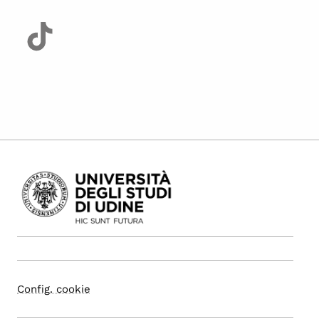
Config. cookie