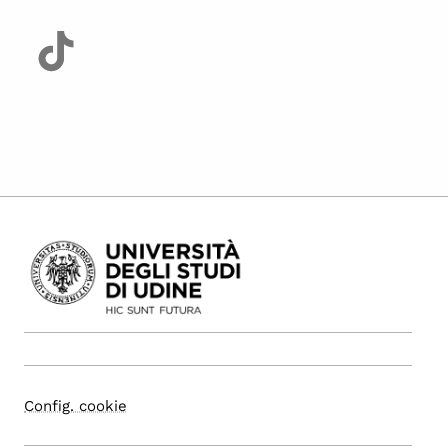
Config. cookie