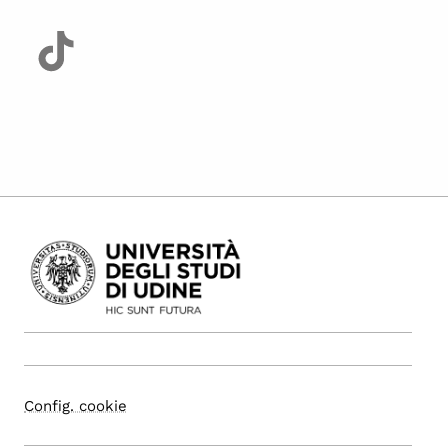
Config. cookie