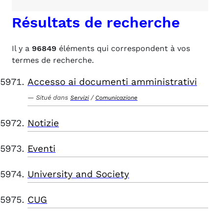
Résultats de recherche
Il y a
96849
éléments qui correspondent à vos
termes de recherche.
Accesso ai documenti amministrativi
Situé dans
/
Servizi
Comunicazione
Notizie
Eventi
University and Society
CUG