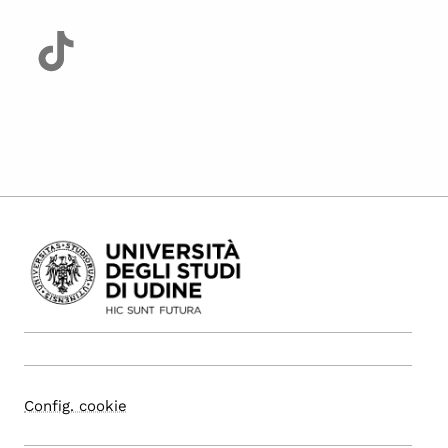
Config. cookie