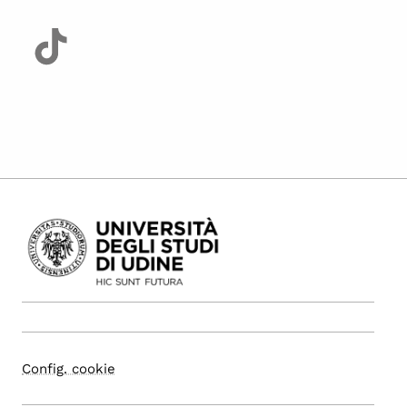
Config. cookie