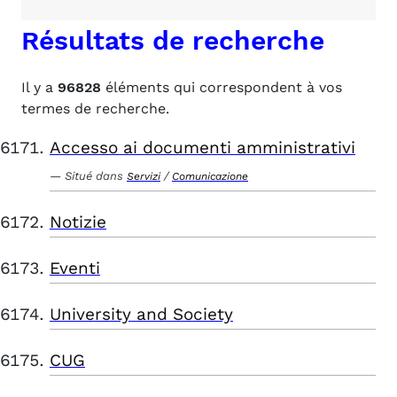
Résultats de recherche
Il y a
96828
éléments qui correspondent à vos
termes de recherche.
Accesso ai documenti amministrativi
Situé dans
/
Servizi
Comunicazione
Notizie
Eventi
University and Society
CUG