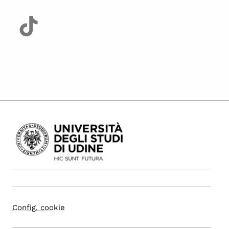
Config. cookie