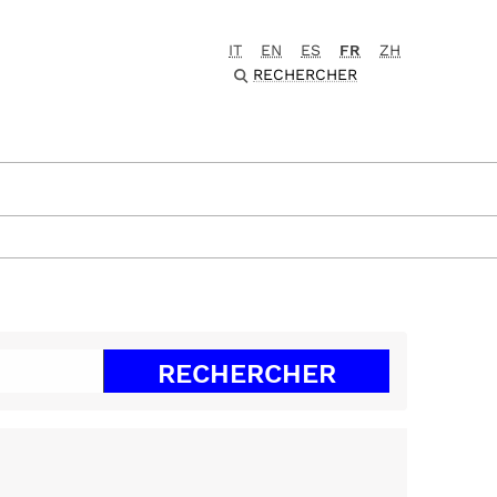
IT
EN
ES
FR
ZH
RECHERCHER