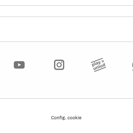
Config. cookie