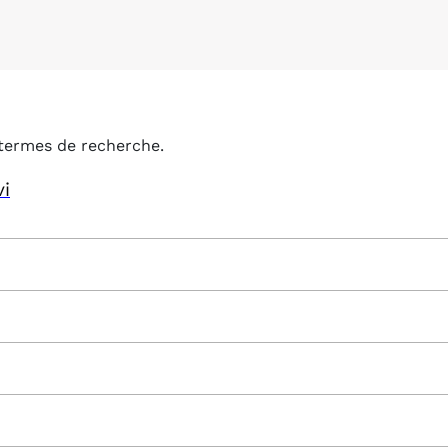
termes de recherche.
vi