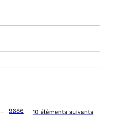
9686
10 éléments suivants