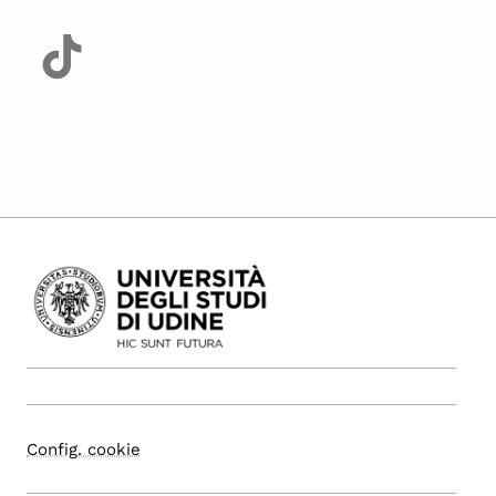
Config. cookie