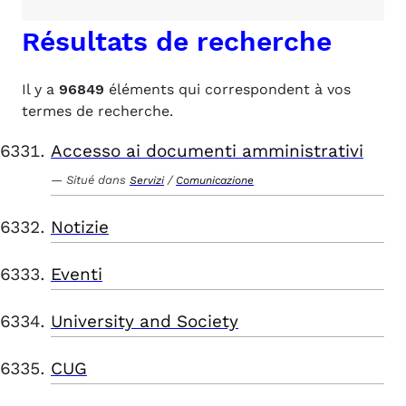
Résultats de recherche
Il y a
96849
éléments qui correspondent à vos
termes de recherche.
Accesso ai documenti amministrativi
Situé dans
/
Servizi
Comunicazione
Notizie
Eventi
University and Society
CUG