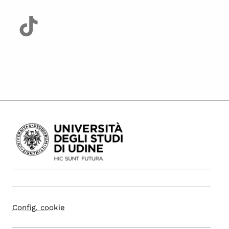
Config. cookie