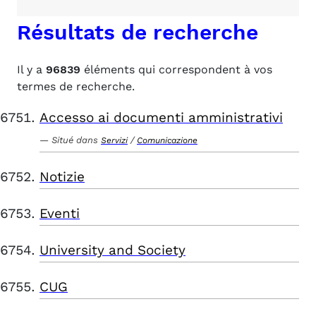
Résultats de recherche
Il y a
96839
éléments qui correspondent à vos
termes de recherche.
Accesso ai documenti amministrativi
Situé dans
/
Servizi
Comunicazione
Notizie
Eventi
University and Society
CUG