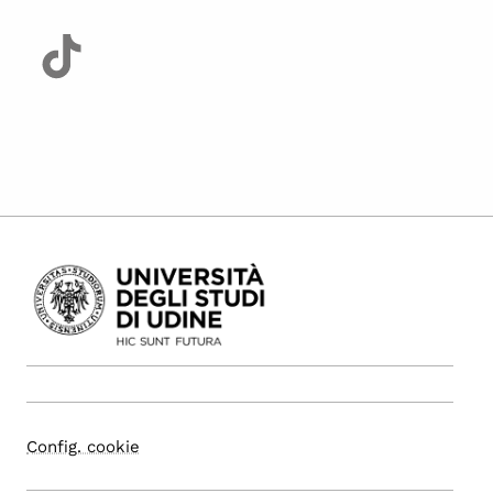
Config. cookie