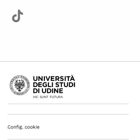
Config. cookie